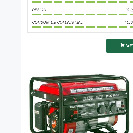
DESIGN
10.0
CONSUM DE COMBUSTIBILI
10.0
VE