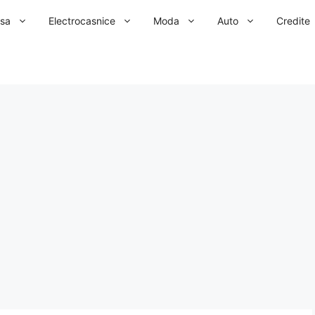
sa
Electrocasnice
Moda
Auto
Credite