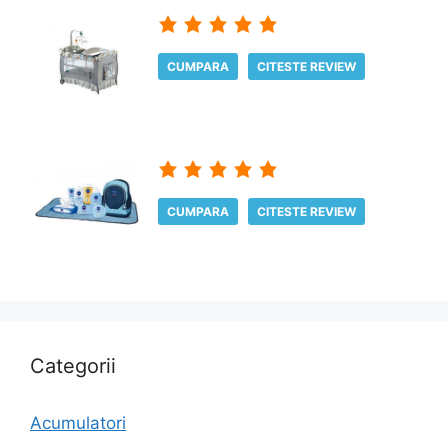
CUMPARA
CITESTE REVIEW
CUMPARA
CITESTE REVIEW
Categorii
Acumulatori