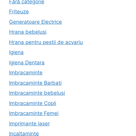
Fără categorie
Friteuze
Generatoare Electrice
Hrana bebelusi
Hrana pentru pestii de acvariu
Igiena
Igiena Dentara
Imbracaminte
Imbracaminte Barbati
Imbracaminte bebelusi
Imbracaminte Copii
Imbracaminte Femei
Imprimante laser
Incaltaminte