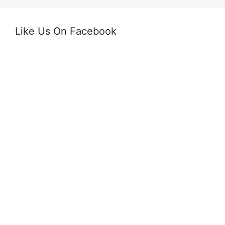
Like Us On Facebook