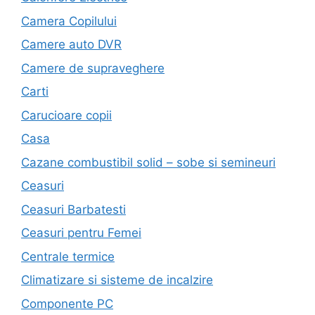
Camera Copilului
Camere auto DVR
Camere de supraveghere
Carti
Carucioare copii
Casa
Cazane combustibil solid – sobe si semineuri
Ceasuri
Ceasuri Barbatesti
Ceasuri pentru Femei
Centrale termice
Climatizare si sisteme de incalzire
Componente PC