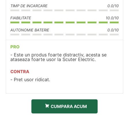
TIMP DE INCARCARE
0.0/10
FIABILITATE
10.0/10
AUTONOMIE BATERIE
0.0/10
PRO
Este un produs foarte distractiv, acesta se
ataseaza foarte usor la Scuter Electric.
CONTRA
Pret usor ridicat.
CUMPARA ACUM