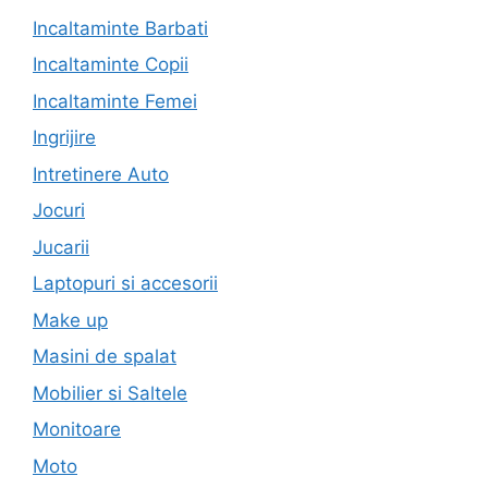
Incaltaminte Barbati
Incaltaminte Copii
Incaltaminte Femei
Ingrijire
Intretinere Auto
Jocuri
Jucarii
Laptopuri si accesorii
Make up
Masini de spalat
Mobilier si Saltele
Monitoare
Moto