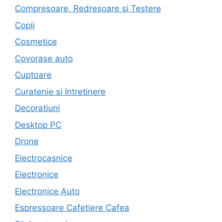
Compresoare, Redresoare si Testere
Copii
Cosmetice
Covorase auto
Cuptoare
Curatenie si Intretinere
Decoratiuni
Desktop PC
Drone
Electrocasnice
Electronice
Electronice Auto
Espressoare Cafetiere Cafea