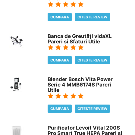
CUMPARA
CITESTE REVIEW
Banca de Greutăți vidaXL
Pareri si Sfaturi Utile
CUMPARA
CITESTE REVIEW
Blender Bosch Vita Power
Serie 4 MMB6174S Pareri
Utile
CUMPARA
CITESTE REVIEW
Purificator Levoit Vital 200S
Pro Smart True HEPA Pareri si