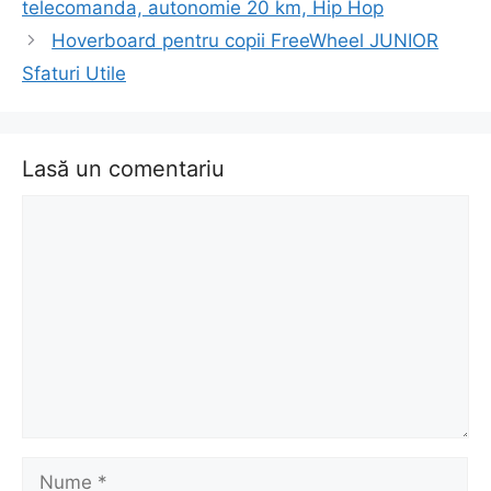
telecomanda, autonomie 20 km, Hip Hop
Hoverboard pentru copii FreeWheel JUNIOR
Sfaturi Utile
Lasă un comentariu
Comentariu
Nume