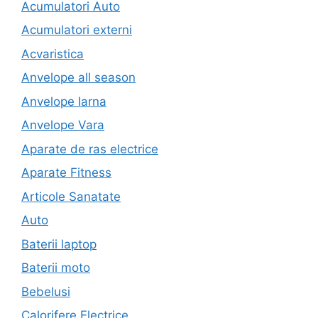
Acumulatori Auto
Acumulatori externi
Acvaristica
Anvelope all season
Anvelope Iarna
Anvelope Vara
Aparate de ras electrice
Aparate Fitness
Articole Sanatate
Auto
Baterii laptop
Baterii moto
Bebelusi
Calorifere Electrice