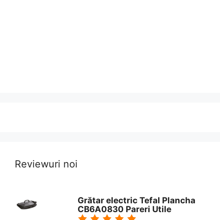
Reviewuri noi
Grătar electric Tefal Plancha
CB6A0830 Pareri Utile