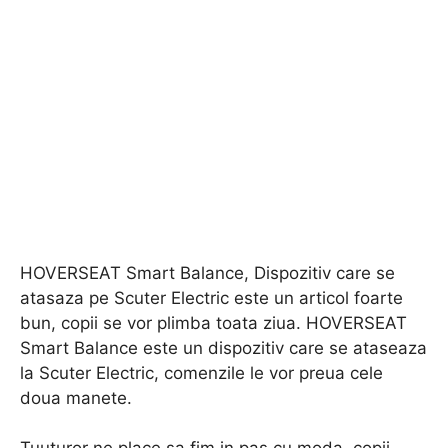
HOVERSEAT Smart Balance, Dispozitiv care se
atasaza pe Scuter Electric este un articol foarte
bun, copii se vor plimba toata ziua. HOVERSEAT
Smart Balance este un dispozitiv care se ataseaza
la Scuter Electric, comenzile le vor preua cele
doua manete.