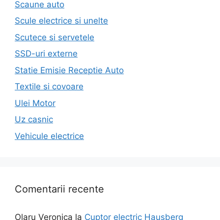
Scaune auto
Scule electrice si unelte
Scutece si servetele
SSD-uri externe
Statie Emisie Receptie Auto
Textile si covoare
Ulei Motor
Uz casnic
Vehicule electrice
Comentarii recente
Olaru Veronica
la
Cuptor electric Hausberg