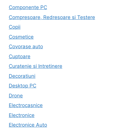
Componente PC
Compresoare, Redresoare si Testere
Copii
Cosmetice
Covorase auto
Cuptoare
Curatenie si Intretinere
Decoratiuni
Desktop PC
Drone
Electrocasnice
Electronice
Electronice Auto