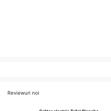
Reviewuri noi