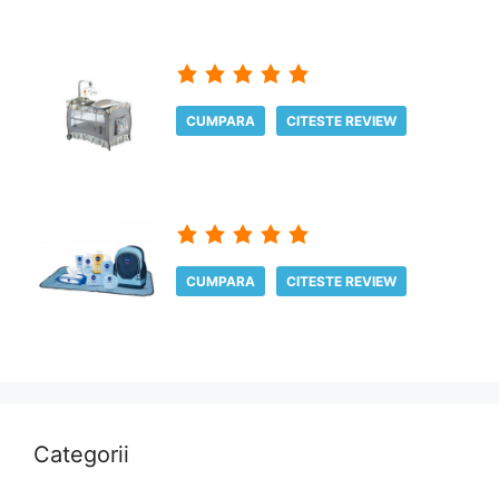
CUMPARA
CITESTE REVIEW
CUMPARA
CITESTE REVIEW
Categorii