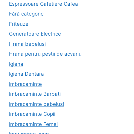
Espressoare Cafetiere Cafea
Fără categorie
Friteuze
Generatoare Electrice
Hrana bebelusi
Hrana pentru pestii de acvariu
Igiena
Igiena Dentara
Imbracaminte
Imbracaminte Barbati
Imbracaminte bebelusi
Imbracaminte Copii
Imbracaminte Femei