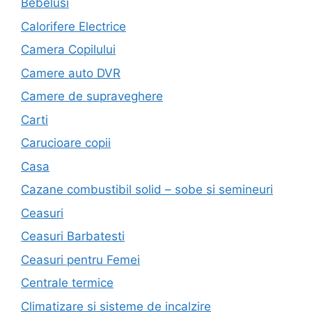
Bebelusi
Calorifere Electrice
Camera Copilului
Camere auto DVR
Camere de supraveghere
Carti
Carucioare copii
Casa
Cazane combustibil solid – sobe si semineuri
Ceasuri
Ceasuri Barbatesti
Ceasuri pentru Femei
Centrale termice
Climatizare si sisteme de incalzire