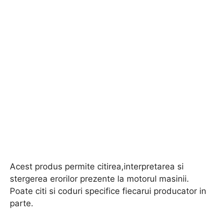
Acest produs permite citirea,interpretarea si
stergerea erorilor prezente la motorul masinii.
Poate citi si coduri specifice fiecarui producator in
parte.