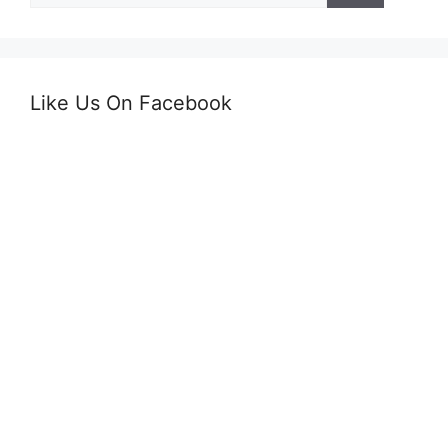
Like Us On Facebook