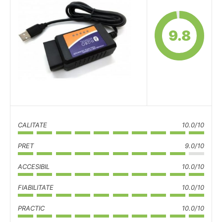
9.8
CALITATE
10.0/10
PRET
9.0/10
ACCESIBIL
10.0/10
FIABILITATE
10.0/10
PRACTIC
10.0/10