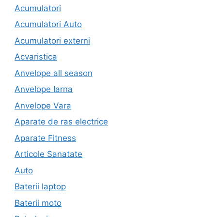
Acumulatori
Acumulatori Auto
Acumulatori externi
Acvaristica
Anvelope all season
Anvelope Iarna
Anvelope Vara
Aparate de ras electrice
Aparate Fitness
Articole Sanatate
Auto
Baterii laptop
Baterii moto