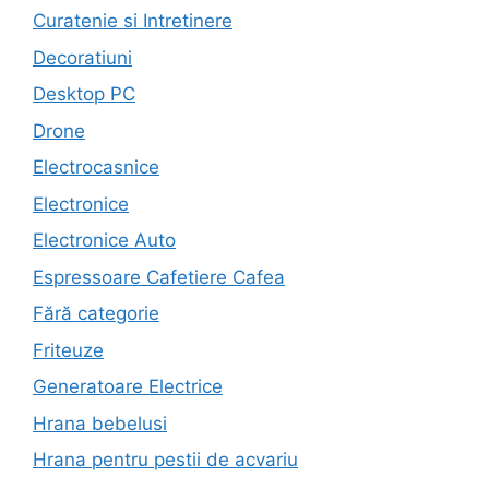
Curatenie si Intretinere
Decoratiuni
Desktop PC
Drone
Electrocasnice
Electronice
Electronice Auto
Espressoare Cafetiere Cafea
Fără categorie
Friteuze
Generatoare Electrice
Hrana bebelusi
Hrana pentru pestii de acvariu