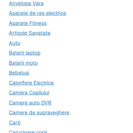
Anvelope Vara
Aparate de ras electrice
Aparate Fitness
Articole Sanatate
Auto
Baterii laptop
Baterii moto
Bebelusi
Calorifere Electrice
Camera Copilului
Camere auto DVR
Camere de supraveghere
Carti
Carucioare copii