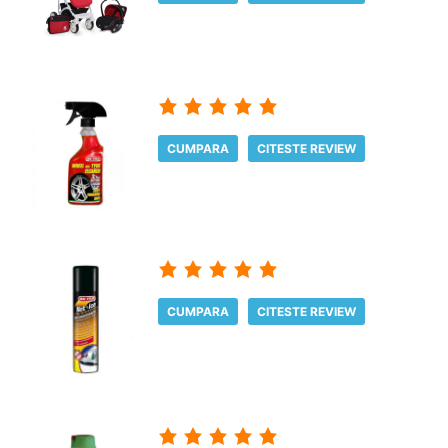
CUMPARA
CITESTE REVIEW
CUMPARA
CITESTE REVIEW