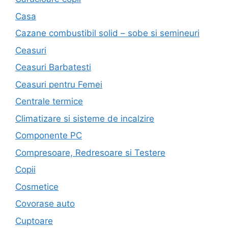
Casa
Cazane combustibil solid – sobe si semineuri
Ceasuri
Ceasuri Barbatesti
Ceasuri pentru Femei
Centrale termice
Climatizare si sisteme de incalzire
Componente PC
Compresoare, Redresoare si Testere
Copii
Cosmetice
Covorase auto
Cuptoare