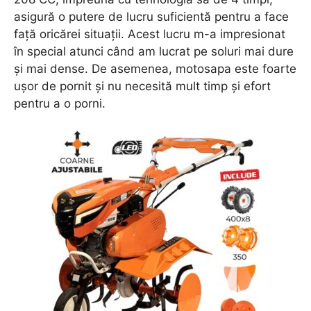
asigură o putere de lucru suficientă pentru a face
față oricărei situații. Acest lucru m-a impresionat
în special atunci când am lucrat pe soluri mai dure
și mai dense. De asemenea, motosapa este foarte
ușor de pornit și nu necesită mult timp și efort
pentru a o porni.