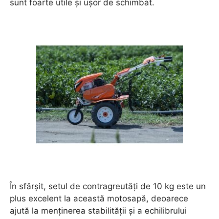
sunt foarte utile și ușor de schimbat.
În sfârșit, setul de contragreutăți de 10 kg este un
plus excelent la această motosapă, deoarece
ajută la menținerea stabilității și a echilibrului