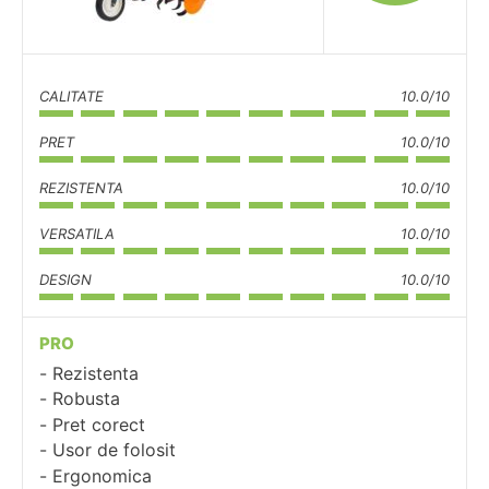
CALITATE
10.0/10
PRET
10.0/10
REZISTENTA
10.0/10
VERSATILA
10.0/10
DESIGN
10.0/10
PRO
Rezistenta
Robusta
Pret corect
Usor de folosit
Ergonomica