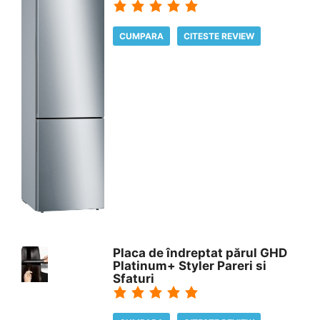
CUMPARA
CITESTE REVIEW
Placa de îndreptat părul GHD
Platinum+ Styler Pareri si
Sfaturi