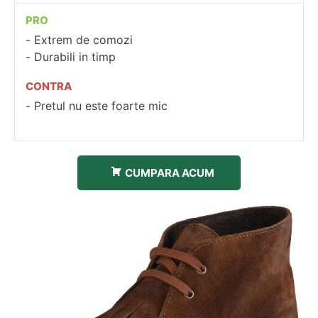
PRO
Extrem de comozi
Durabili in timp
CONTRA
Pretul nu este foarte mic
CUMPARA ACUM