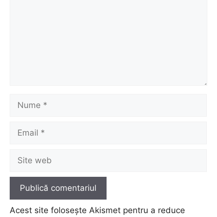
Nume
Email
Site
web
Acest site folosește Akismet pentru a reduce