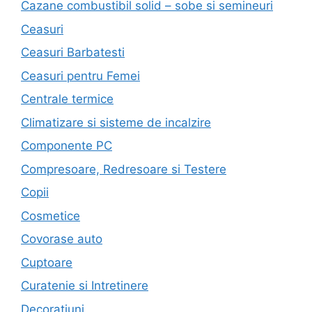
Cazane combustibil solid – sobe si semineuri
Ceasuri
Ceasuri Barbatesti
Ceasuri pentru Femei
Centrale termice
Climatizare si sisteme de incalzire
Componente PC
Compresoare, Redresoare si Testere
Copii
Cosmetice
Covorase auto
Cuptoare
Curatenie si Intretinere
Decoratiuni