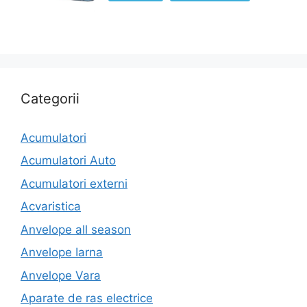
Categorii
Acumulatori
Acumulatori Auto
Acumulatori externi
Acvaristica
Anvelope all season
Anvelope Iarna
Anvelope Vara
Aparate de ras electrice