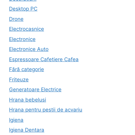
Desktop PC
Drone
Electrocasnice
Electronice
Electronice Auto
Espressoare Cafetiere Cafea
Fără categorie
Friteuze
Generatoare Electrice
Hrana bebelusi
Hrana pentru pestii de acvariu
Igiena
Igiena Dentara