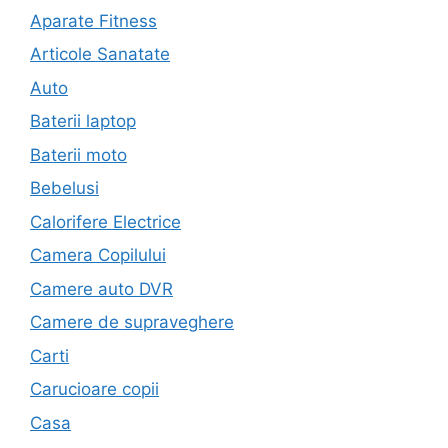
Aparate Fitness
Articole Sanatate
Auto
Baterii laptop
Baterii moto
Bebelusi
Calorifere Electrice
Camera Copilului
Camere auto DVR
Camere de supraveghere
Carti
Carucioare copii
Casa