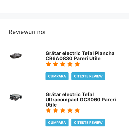
Reviewuri noi
Grătar electric Tefal Plancha
CB6A0830 Pareri Utile
CUMPARA
CITESTE REVIEW
Grătar electric Tefal
Ultracompact GC3060 Pareri
Utile
CUMPARA
CITESTE REVIEW