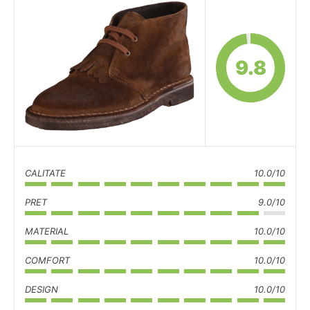
9.8
CALITATE
10.0/10
PRET
9.0/10
MATERIAL
10.0/10
COMFORT
10.0/10
DESIGN
10.0/10