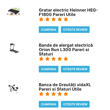
Gratar electric Heinner HEG-
F1800 Pareri Utile
CUMPARA
CITESTE REVIEW
Banda de alergat electrică
Orion Run L300 Pareri si
Sfaturi
CUMPARA
CITESTE REVIEW
Banca de Greutăți vidaXL
Pareri si Sfaturi Utile
CUMPARA
CITESTE REVIEW