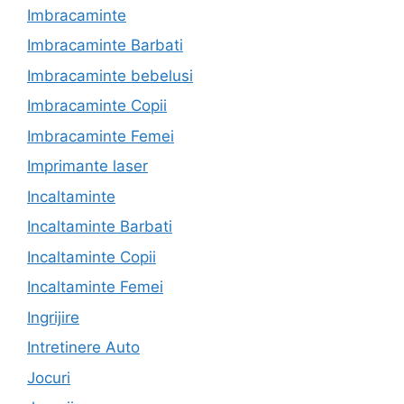
Imbracaminte
Imbracaminte Barbati
Imbracaminte bebelusi
Imbracaminte Copii
Imbracaminte Femei
Imprimante laser
Incaltaminte
Incaltaminte Barbati
Incaltaminte Copii
Incaltaminte Femei
Ingrijire
Intretinere Auto
Jocuri