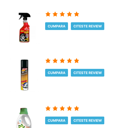
CUMPARA
CITESTE REVIEW
CUMPARA
CITESTE REVIEW
CUMPARA
CITESTE REVIEW