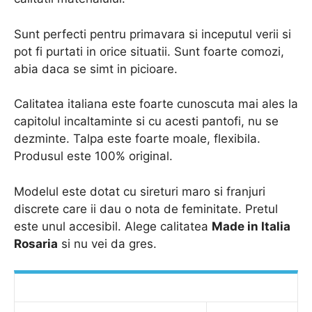
Sunt perfecti pentru primavara si inceputul verii si
pot fi purtati in orice situatii. Sunt foarte comozi,
abia daca se simt in picioare.
Calitatea italiana este foarte cunoscuta mai ales la
capitolul incaltaminte si cu acesti pantofi, nu se
dezminte. Talpa este foarte moale, flexibila.
Produsul este 100% original.
Modelul este dotat cu sireturi maro si franjuri
discrete care ii dau o nota de feminitate. Pretul
este unul accesibil. Alege calitatea
Made in Italia
Rosaria
si nu vei da gres.