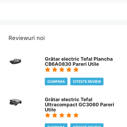
Reviewuri noi
Grătar electric Tefal Plancha
CB6A0830 Pareri Utile
CUMPARA
CITESTE REVIEW
Grătar electric Tefal
Ultracompact GC3060 Pareri
Utile