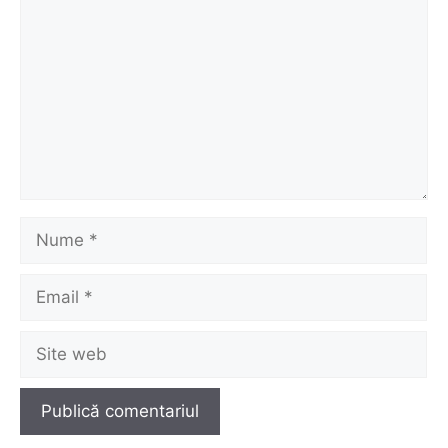
Nume
Email
Site
web