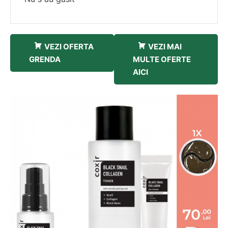
VEZI OFERTA
VEZI MAI
GRENDA
MULTE OFERTE
AICI