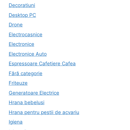
Decoratiuni
Desktop PC
Drone
Electrocasnice
Electronice
Electronice Auto
Espressoare Cafetiere Cafea
Fără categorie
Friteuze
Generatoare Electrice
Hrana bebelusi
Hrana pentru pestii de acvariu
Igiena