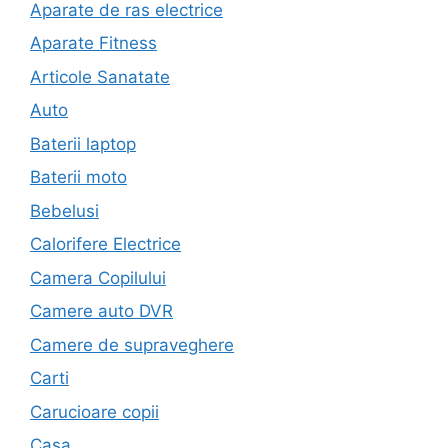
Aparate de ras electrice
Aparate Fitness
Articole Sanatate
Auto
Baterii laptop
Baterii moto
Bebelusi
Calorifere Electrice
Camera Copilului
Camere auto DVR
Camere de supraveghere
Carti
Carucioare copii
Casa