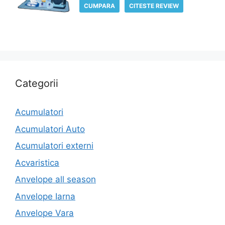
CUMPARA
CITESTE REVIEW
Categorii
Acumulatori
Acumulatori Auto
Acumulatori externi
Acvaristica
Anvelope all season
Anvelope Iarna
Anvelope Vara