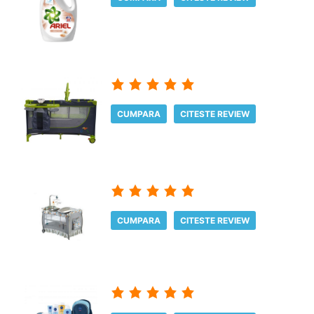
CUMPARA
CITESTE REVIEW
CUMPARA
CITESTE REVIEW