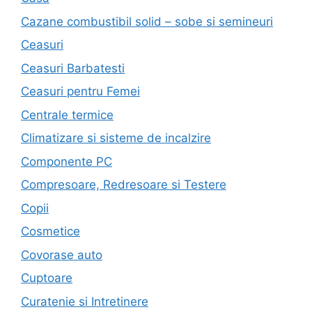
Cazane combustibil solid – sobe si semineuri
Ceasuri
Ceasuri Barbatesti
Ceasuri pentru Femei
Centrale termice
Climatizare si sisteme de incalzire
Componente PC
Compresoare, Redresoare si Testere
Copii
Cosmetice
Covorase auto
Cuptoare
Curatenie si Intretinere