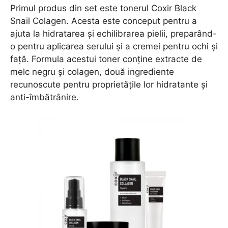
Primul produs din set este tonerul Coxir Black
Snail Colagen. Acesta este conceput pentru a
ajuta la hidratarea și echilibrarea pielii, preparând-
o pentru aplicarea serului și a cremei pentru ochi și
față. Formula acestui toner conține extracte de
melc negru și colagen, două ingrediente
recunoscute pentru proprietățile lor hidratante și
anti-îmbătrânire.