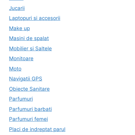
Jucarii
Laptopuri si accesorii
Make up
Masini de spalat
Mobilier si Saltele
Monitoare
Moto
Navigatii GPS
Obiecte Sanitare
Parfumuri
Parfumuri barbati
Parfumuri femei
Placi de indreptat parul