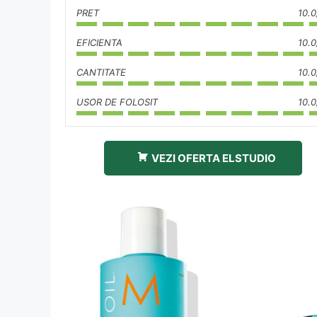
PRET
10.0
EFICIENTA
10.0
CANTITATE
10.0
USOR DE FOLOSIT
10.0
VEZI OFERTA ELSTUDIO