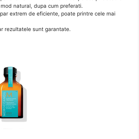
n mod natural, dupa cum preferati.
ar extrem de eficiente, poate printre cele mai
r rezultatele sunt garantate.