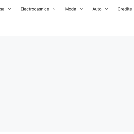
sa
Electrocasnice
Moda
Auto
Credite