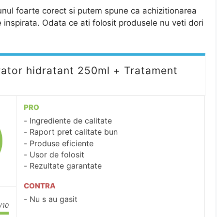
 unul foarte corect si putem spune ca achizitionarea
inspirata. Odata ce ati folosit produsele nu veti dori
ator hidratant 250ml + Tratament
PRO
Ingrediente de calitate
Raport pret calitate bun
Produse eficiente
Usor de folosit
Rezultate garantate
CONTRA
Nu s au gasit
/10