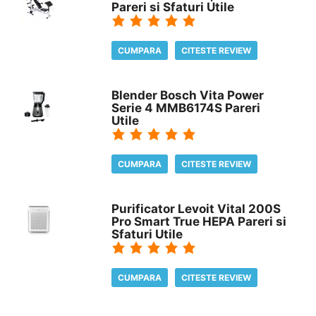
Pareri si Sfaturi Utile
CUMPARA
CITESTE REVIEW
Blender Bosch Vita Power
Serie 4 MMB6174S Pareri
Utile
CUMPARA
CITESTE REVIEW
Purificator Levoit Vital 200S
Pro Smart True HEPA Pareri si
Sfaturi Utile
CUMPARA
CITESTE REVIEW