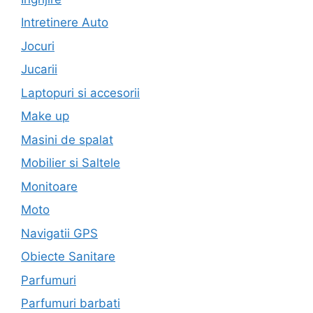
Intretinere Auto
Jocuri
Jucarii
Laptopuri si accesorii
Make up
Masini de spalat
Mobilier si Saltele
Monitoare
Moto
Navigatii GPS
Obiecte Sanitare
Parfumuri
Parfumuri barbati