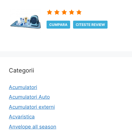
CUMPARA
CITESTE REVIEW
Categorii
Acumulatori
Acumulatori Auto
Acumulatori externi
Acvaristica
Anvelope all season