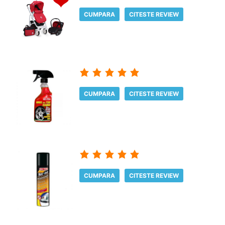
CUMPARA
CITESTE REVIEW
CUMPARA
CITESTE REVIEW
CUMPARA
CITESTE REVIEW