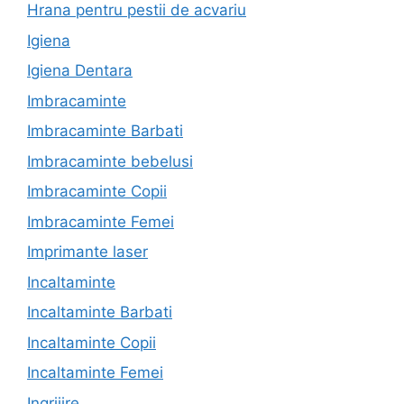
Hrana pentru pestii de acvariu
Igiena
Igiena Dentara
Imbracaminte
Imbracaminte Barbati
Imbracaminte bebelusi
Imbracaminte Copii
Imbracaminte Femei
Imprimante laser
Incaltaminte
Incaltaminte Barbati
Incaltaminte Copii
Incaltaminte Femei
Ingrijire