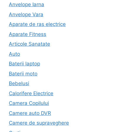
Anvelope Iarna
Anvelope Vara
Aparate de ras electrice
Aparate Fitness
Articole Sanatate
Auto
Baterii laptop
Baterii moto
Bebelusi
Calorifere Electrice
Camera Copilului
Camere auto DVR
Camere de supraveghere