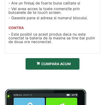
Are un finisaj de foarte buna calitate si
Vei avea acces la toate comenzile prin
butoanele de te touch screen.
Gaseste pana si adresa si numarul blocului.
CONTRA
Este posibil ca acest produs daca nu este
conectat la bateria de la masina sa tine bai putin
de doua ore neconectat.
CUMPARA ACUM