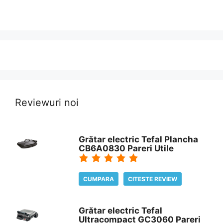
Reviewuri noi
Grătar electric Tefal Plancha
CB6A0830 Pareri Utile
CUMPARA
CITESTE REVIEW
Grătar electric Tefal
Ultracompact GC3060 Pareri