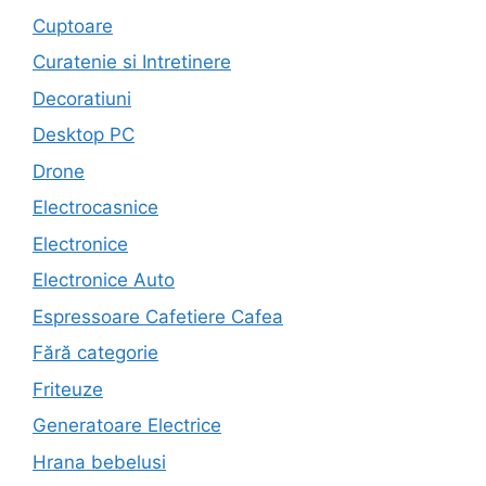
Cuptoare
Curatenie si Intretinere
Decoratiuni
Desktop PC
Drone
Electrocasnice
Electronice
Electronice Auto
Espressoare Cafetiere Cafea
Fără categorie
Friteuze
Generatoare Electrice
Hrana bebelusi