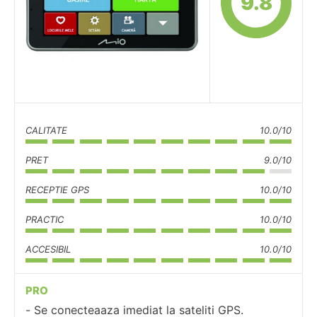
9.8
CALITATE
10.0/10
PRET
9.0/10
RECEPTIE GPS
10.0/10
PRACTIC
10.0/10
ACCESIBIL
10.0/10
PRO
Se conecteaaza imediat la sateliti GPS.