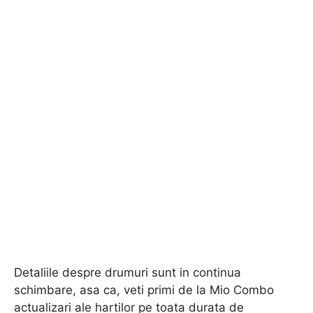
Detaliile despre drumuri sunt in continua
schimbare, asa ca, veti primi de la Mio Combo
actualizari ale hartilor pe toata durata de