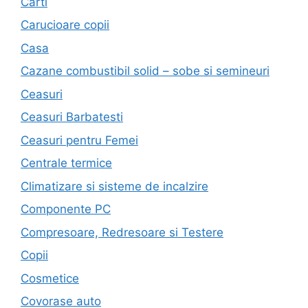
Carti
Carucioare copii
Casa
Cazane combustibil solid – sobe si semineuri
Ceasuri
Ceasuri Barbatesti
Ceasuri pentru Femei
Centrale termice
Climatizare si sisteme de incalzire
Componente PC
Compresoare, Redresoare si Testere
Copii
Cosmetice
Covorase auto