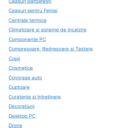
Ceasuri Barbatesti
Ceasuri pentru Femei
Centrale termice
Climatizare si sisteme de incalzire
Componente PC
Compresoare, Redresoare si Testere
Copii
Cosmetice
Covorase auto
Cuptoare
Curatenie si Intretinere
Decoratiuni
Desktop PC
Drone