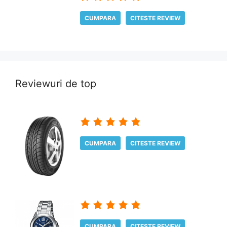
CUMPARA
CITESTE REVIEW
Reviewuri de top
CUMPARA
CITESTE REVIEW
CUMPARA
CITESTE REVIEW