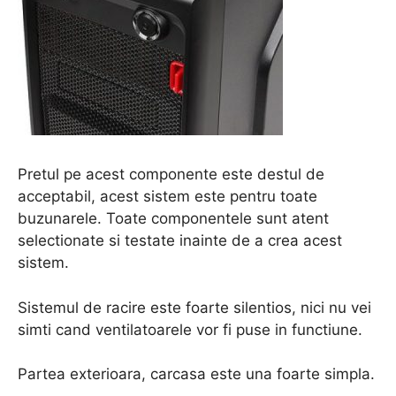
Pretul pe acest componente este destul de
acceptabil, acest sistem este pentru toate
buzunarele. Toate componentele sunt atent
selectionate si testate inainte de a crea acest
sistem.
Sistemul de racire este foarte silentios, nici nu vei
simti cand ventilatoarele vor fi puse in functiune.
Partea exterioara, carcasa este una foarte simpla.