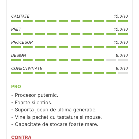
CALITATE
10.0/10
PRET
10.0/10
PROCESOR
10.0/10
DESIGN
8.0/10
CONECTIVITATE
9.0/10
PRO
Procesor puternic.
Foarte silentios.
Suporta jocuri de ultima generatie.
Vine la pachet cu tastatura si mouse.
Capacitate de stocare foarte mare.
CONTRA