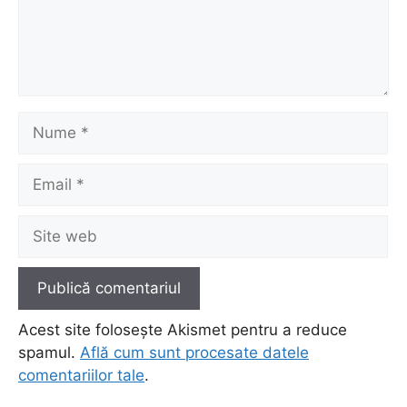
Nume
Email
Site
web
Acest site folosește Akismet pentru a reduce
spamul.
Află cum sunt procesate datele
comentariilor tale
.