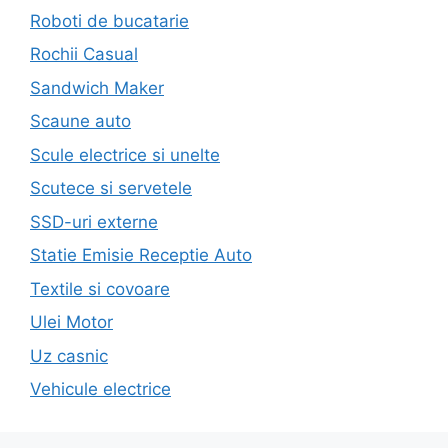
Roboti de bucatarie
Rochii Casual
Sandwich Maker
Scaune auto
Scule electrice si unelte
Scutece si servetele
SSD-uri externe
Statie Emisie Receptie Auto
Textile si covoare
Ulei Motor
Uz casnic
Vehicule electrice