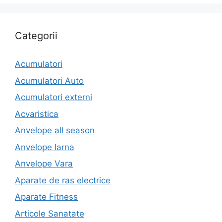
Categorii
Acumulatori
Acumulatori Auto
Acumulatori externi
Acvaristica
Anvelope all season
Anvelope Iarna
Anvelope Vara
Aparate de ras electrice
Aparate Fitness
Articole Sanatate