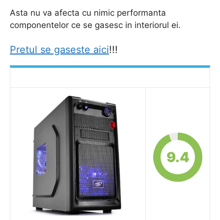
Asta nu va afecta cu nimic performanta
componentelor ce se gasesc in interiorul ei.
Pretul se gaseste aici
!!!
9.4