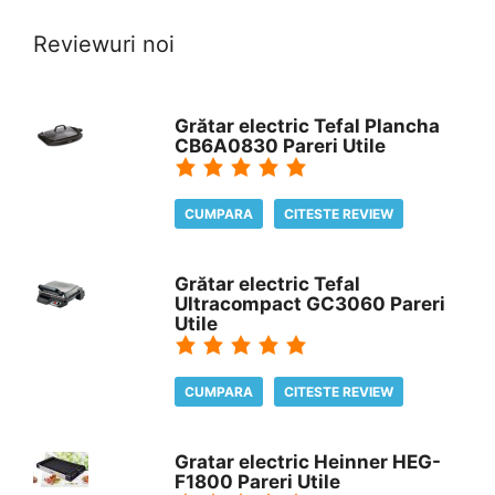
Reviewuri noi
Grătar electric Tefal Plancha
CB6A0830 Pareri Utile
CUMPARA
CITESTE REVIEW
Grătar electric Tefal
Ultracompact GC3060 Pareri
Utile
CUMPARA
CITESTE REVIEW
Gratar electric Heinner HEG-
F1800 Pareri Utile