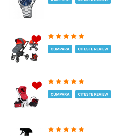
CUMPARA
CITESTE REVIEW
CUMPARA
CITESTE REVIEW