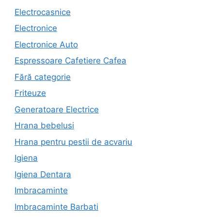
Electrocasnice
Electronice
Electronice Auto
Espressoare Cafetiere Cafea
Fără categorie
Friteuze
Generatoare Electrice
Hrana bebelusi
Hrana pentru pestii de acvariu
Igiena
Igiena Dentara
Imbracaminte
Imbracaminte Barbati