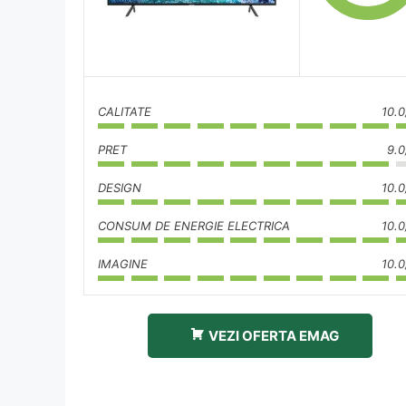
CALITATE
10.0
PRET
9.0
DESIGN
10.0
CONSUM DE ENERGIE ELECTRICA
10.0
IMAGINE
10.0
VEZI OFERTA EMAG