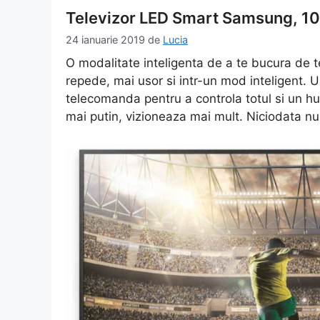
Televizor LED Smart Samsung, 1
24 ianuarie 2019
de
Lucia
O modalitate inteligenta de a te bucura de t
repede, mai usor si intr-un mod inteligent. U
telecomanda pentru a controla totul si un hu
mai putin, vizioneaza mai mult. Niciodata nu 