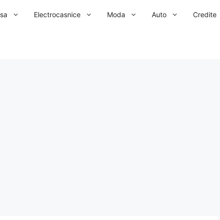
sa
Electrocasnice
Moda
Auto
Credite