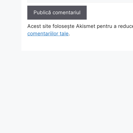
Acest site folosește Akismet pentru a redu
comentariilor tale
.