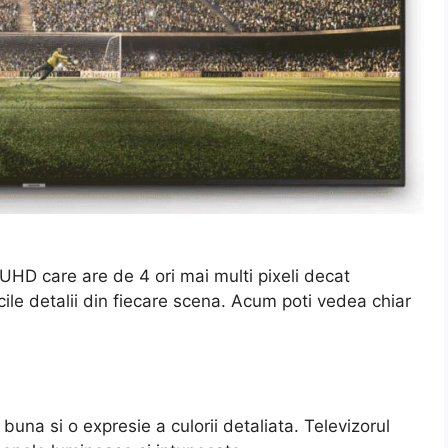
 UHD care are de 4 ori mai multi pixeli decat
ile detalii din fiecare scena. Acum poti vedea chiar
buna si o expresie a culorii detaliata. Televizorul