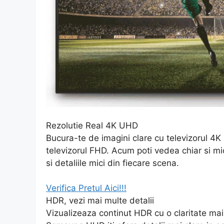
Rezolutie Real 4K UHD
Bucura-te de imagini clare cu televizorul 4K
televizorul FHD. Acum poti vedea chiar si mic
si detaliile mici din fiecare scena.
Verifica Pretul Aici!!!
HDR, vezi mai multe detalii
Vizualizeaza continut HDR cu o claritate mai 