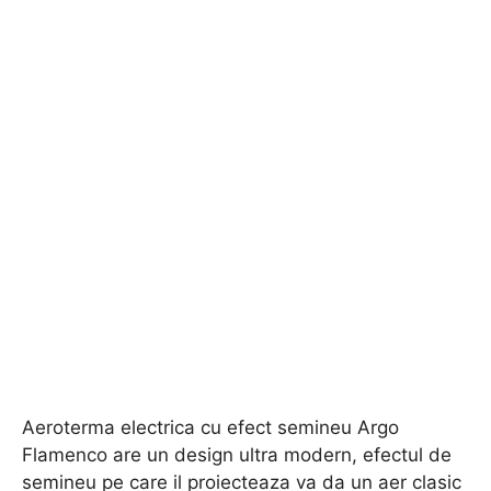
Aeroterma electrica cu efect semineu Argo
Flamenco are un design ultra modern, efectul de
semineu pe care il proiecteaza va da un aer clasic