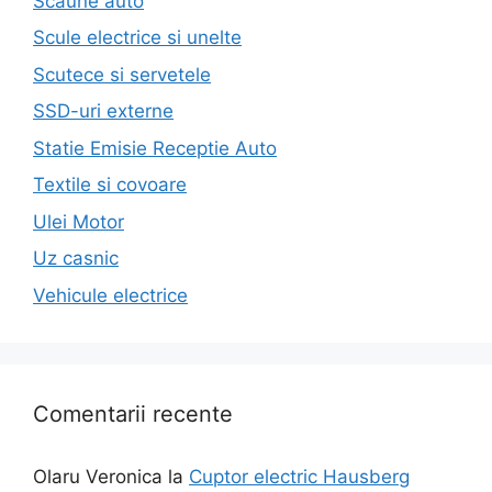
Scaune auto
Scule electrice si unelte
Scutece si servetele
SSD-uri externe
Statie Emisie Receptie Auto
Textile si covoare
Ulei Motor
Uz casnic
Vehicule electrice
Comentarii recente
Olaru Veronica
la
Cuptor electric Hausberg