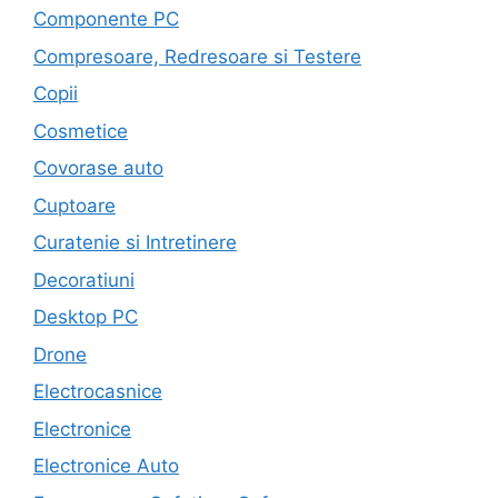
Componente PC
Compresoare, Redresoare si Testere
Copii
Cosmetice
Covorase auto
Cuptoare
Curatenie si Intretinere
Decoratiuni
Desktop PC
Drone
Electrocasnice
Electronice
Electronice Auto