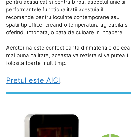
pentru acasa cat si pentru birou, aspectul unic si
performantele functionalitatii acestuia il
recomanda pentru locuinte contemporane sau
spatii tip office, creand o temperatura agreabila si
oferind, totodata, o pata de culoare in incapere.
Aeroterma este confectioanta dinmateriale de cea
mai buna calitate, aceasta va rezista si va putea fi
folosita foarte mult timp.
Pretul este AICI
.