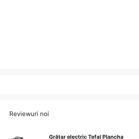
Reviewuri noi
Grătar electric Tefal Plancha