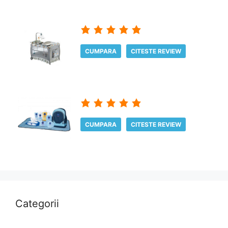
CUMPARA
CITESTE REVIEW
CUMPARA
CITESTE REVIEW
Categorii