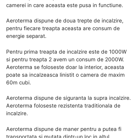
camerei in care aceasta este pusa in functiune.
Aeroterma dispune de doua trepte de incalzire,
pentru fiecare treapta aceasta are consum de
energie separat.
Pentru prima treapta de incalzire este de 1000W
si pentru treapta 2 avem un consum de 2000W.
Aeroterma se foloseste doar la interior, aceasta
poate sa incalzeasca linistit o camera de maxim
60m cubi.
Aeroterma dispune de siguranta la supra incalzire.
Aeroterma foloseste rezistenta traditionala de
incalzire.
Aeroterma dispune de maner pentru a putea fi
transportata si mutata dintr-un loc in altul,