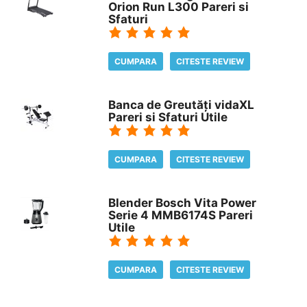
Orion Run L300 Pareri si
Sfaturi
CUMPARA
CITESTE REVIEW
Banca de Greutăți vidaXL
Pareri si Sfaturi Utile
CUMPARA
CITESTE REVIEW
Blender Bosch Vita Power
Serie 4 MMB6174S Pareri
Utile
CUMPARA
CITESTE REVIEW