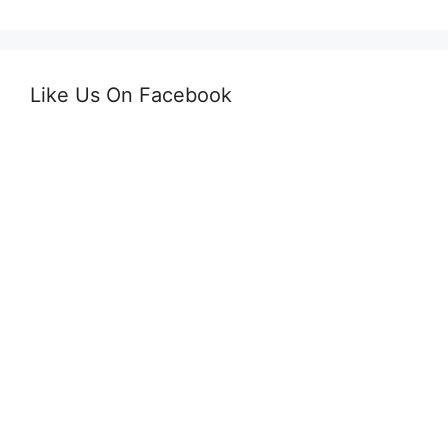
Like Us On Facebook