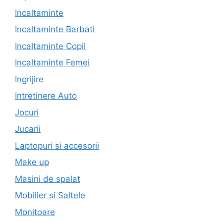
Incaltaminte
Incaltaminte Barbati
Incaltaminte Copii
Incaltaminte Femei
Ingrijire
Intretinere Auto
Jocuri
Jucarii
Laptopuri si accesorii
Make up
Masini de spalat
Mobilier si Saltele
Monitoare