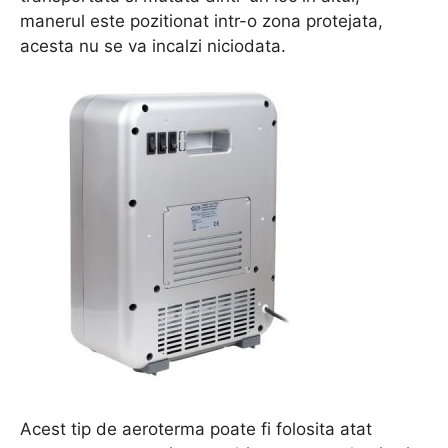
manerul este pozitionat intr-o zona protejata,
acesta nu se va incalzi niciodata.
Acest tip de aeroterma poate fi folosita atat