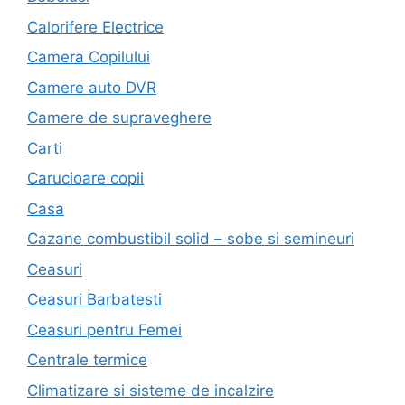
Calorifere Electrice
Camera Copilului
Camere auto DVR
Camere de supraveghere
Carti
Carucioare copii
Casa
Cazane combustibil solid – sobe si semineuri
Ceasuri
Ceasuri Barbatesti
Ceasuri pentru Femei
Centrale termice
Climatizare si sisteme de incalzire