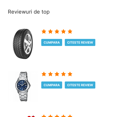
Reviewuri de top
CUMPARA
CITESTE REVIEW
CUMPARA
CITESTE REVIEW