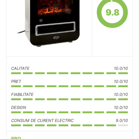
9.8
CALITATE
10.0/10
PRET
10.0/10
FIABILITATE
10.0/10
DESIGN
10.0/10
CONSUM DE CURENT ELECTRIC
9.0/10
PRO