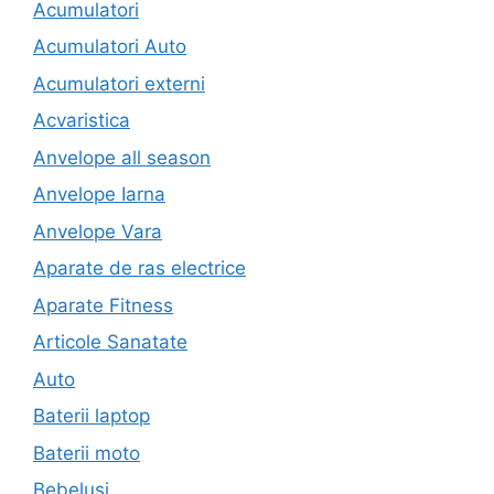
Acumulatori
Acumulatori Auto
Acumulatori externi
Acvaristica
Anvelope all season
Anvelope Iarna
Anvelope Vara
Aparate de ras electrice
Aparate Fitness
Articole Sanatate
Auto
Baterii laptop
Baterii moto
Bebelusi