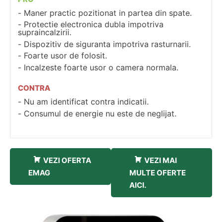
Maner practic pozitionat in partea din spate.
Protectie electronica dubla impotriva
supraincalzirii.
Dispozitiv de siguranta impotriva rasturnarii.
Foarte usor de folosit.
Incalzeste foarte usor o camera normala.
CONTRA
Nu am identificat contra indicatii.
Consumul de energie nu este de neglijat.
VEZI OFERTA
VEZI MAI
EMAG
MULTE OFERTE
AICI.