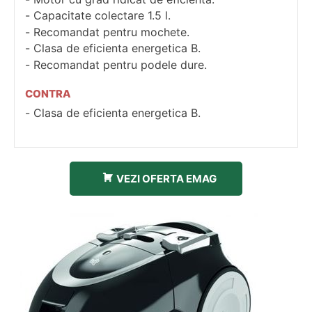
Capacitate colectare 1.5 l.
Recomandat pentru mochete.
Clasa de eficienta energetica B.
Recomandat pentru podele dure.
CONTRA
Clasa de eficienta energetica B.
VEZI OFERTA EMAG