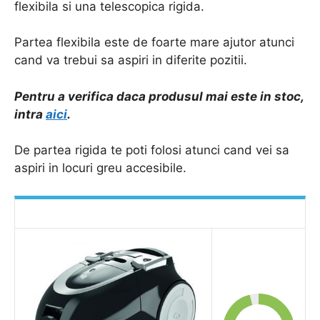
flexibila si una telescopica rigida.
Partea flexibila este de foarte mare ajutor atunci
cand va trebui sa aspiri in diferite pozitii.
Pentru a verifica daca produsul mai este in stoc,
intra
aici
.
De partea rigida te poti folosi atunci cand vei sa
aspiri in locuri greu accesibile.