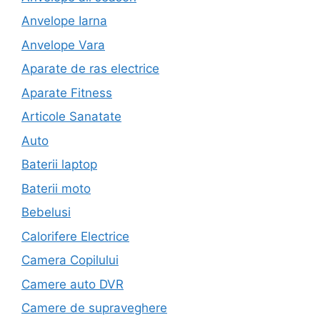
Anvelope Iarna
Anvelope Vara
Aparate de ras electrice
Aparate Fitness
Articole Sanatate
Auto
Baterii laptop
Baterii moto
Bebelusi
Calorifere Electrice
Camera Copilului
Camere auto DVR
Camere de supraveghere