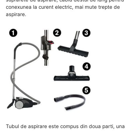
conexunea la curent electric, mai mute trepte de
aspirare.
Tubul de aspirare este compus din doua parti, una