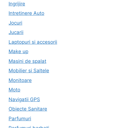
Ingrijire
Intretinere Auto
Jocuri
Jucarii
Laptopuri si accesorii
Make up
Masini de spalat
Mobilier si Saltele
Monitoare
Moto
Navigatii GPS
Obiecte Sanitare
Parfumuri