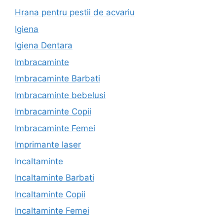
Hrana pentru pestii de acvariu
Igiena
Igiena Dentara
Imbracaminte
Imbracaminte Barbati
Imbracaminte bebelusi
Imbracaminte Copii
Imbracaminte Femei
Imprimante laser
Incaltaminte
Incaltaminte Barbati
Incaltaminte Copii
Incaltaminte Femei