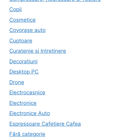
Copii
Cosmetice
Covorase auto
Cuptoare
Curatenie si Intretinere
Decoratiuni
Desktop PC
Drone
Electrocasnice
Electronice
Electronice Auto
Espressoare Cafetiere Cafea
Fără categorie