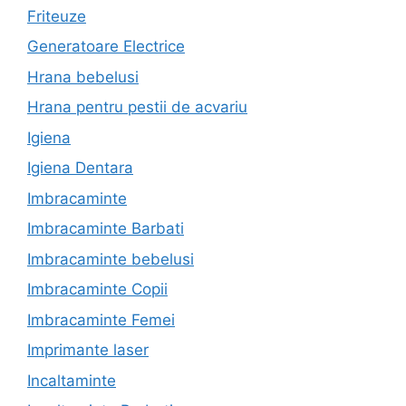
Friteuze
Generatoare Electrice
Hrana bebelusi
Hrana pentru pestii de acvariu
Igiena
Igiena Dentara
Imbracaminte
Imbracaminte Barbati
Imbracaminte bebelusi
Imbracaminte Copii
Imbracaminte Femei
Imprimante laser
Incaltaminte