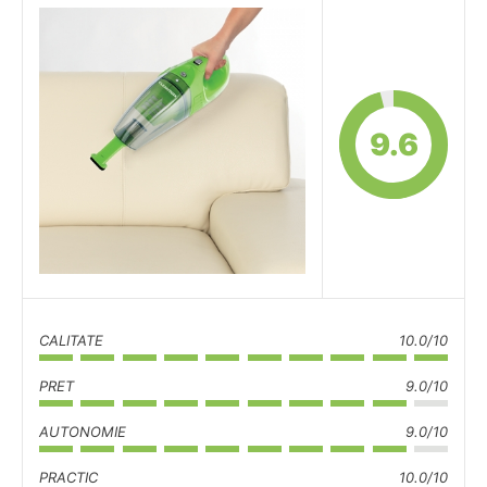
9.6
CALITATE
10.0/10
PRET
9.0/10
AUTONOMIE
9.0/10
PRACTIC
10.0/10