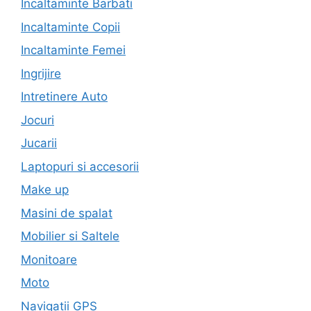
Incaltaminte Barbati
Incaltaminte Copii
Incaltaminte Femei
Ingrijire
Intretinere Auto
Jocuri
Jucarii
Laptopuri si accesorii
Make up
Masini de spalat
Mobilier si Saltele
Monitoare
Moto
Navigatii GPS