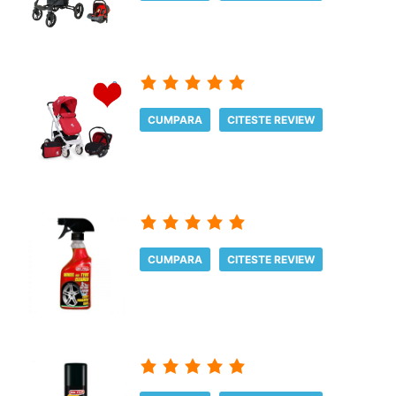
CUMPARA
CITESTE REVIEW
CUMPARA
CITESTE REVIEW