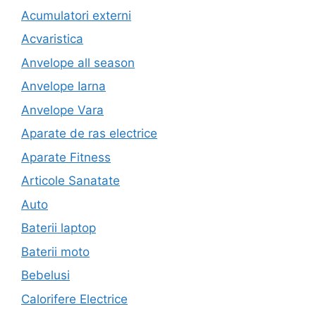
Acumulatori externi
Acvaristica
Anvelope all season
Anvelope Iarna
Anvelope Vara
Aparate de ras electrice
Aparate Fitness
Articole Sanatate
Auto
Baterii laptop
Baterii moto
Bebelusi
Calorifere Electrice