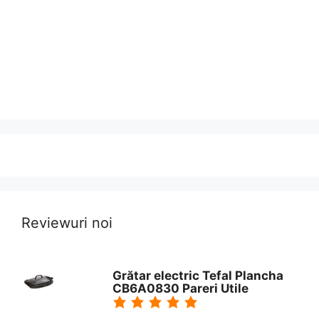
Reviewuri noi
Grătar electric Tefal Plancha
CB6A0830 Pareri Utile