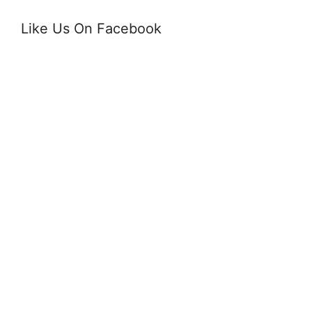
Like Us On Facebook