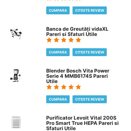
CUMPARA
CITESTE REVIEW
Banca de Greutăți vidaXL
Pareri si Sfaturi Utile
CUMPARA
CITESTE REVIEW
Blender Bosch Vita Power
Serie 4 MMB6174S Pareri
Utile
CUMPARA
CITESTE REVIEW
Purificator Levoit Vital 200S
Pro Smart True HEPA Pareri si
Sfaturi Utile