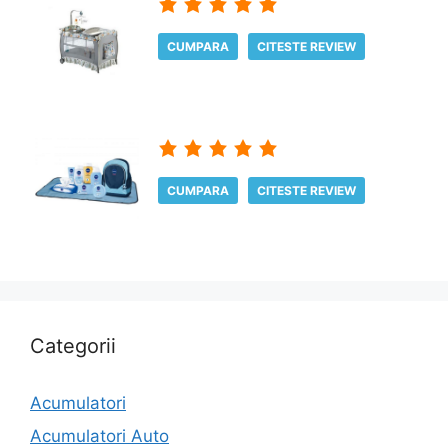
CUMPARA
CITESTE REVIEW
CUMPARA
CITESTE REVIEW
Categorii
Acumulatori
Acumulatori Auto