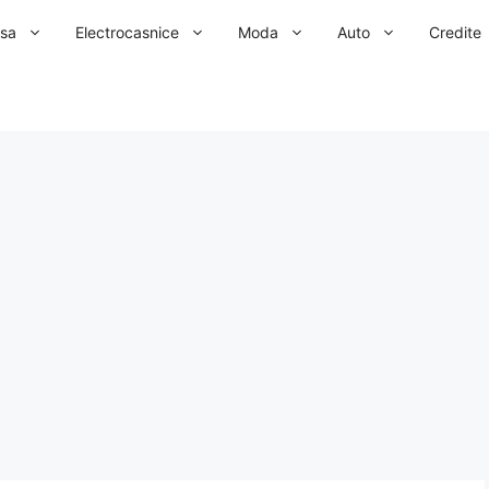
sa
Electrocasnice
Moda
Auto
Credite