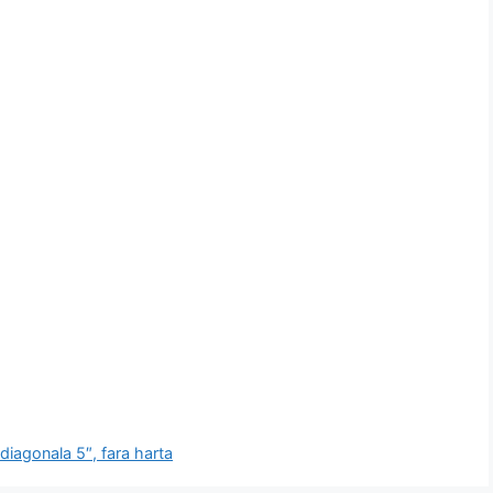
diagonala 5″, fara harta