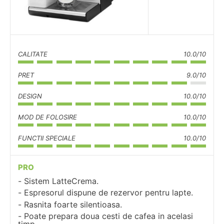
CALITATE
10.0/10
PRET
9.0/10
DESIGN
10.0/10
MOD DE FOLOSIRE
10.0/10
FUNCTII SPECIALE
10.0/10
PRO
Sistem LatteCrema.
Espresorul dispune de rezervor pentru lapte.
Rasnita foarte silentioasa.
Poate prepara doua cesti de cafea in acelasi