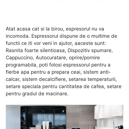
Atat acasa cat si la birou, espresorul nu va
incomoda. Espressorul dispune de o multime de
functii ce iti vor veni in ajutor, aaceste sunt:
Rasnita foarte silentioasa, Dispozitiv spumare,
Cappuccino, Autocuratare, oprire/pornire
programabila, poti folosi espressorul pentru a
fierbe apa pentru a prepara ceai, sistem anti-
calcar, sistem decalcifiere, setarea temperaturii,
setare speciala pentru cantitatea de cafea, setare
pentru gradul de macinare.