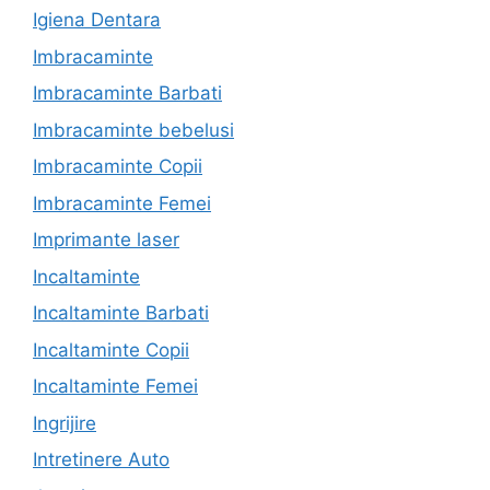
Igiena Dentara
Imbracaminte
Imbracaminte Barbati
Imbracaminte bebelusi
Imbracaminte Copii
Imbracaminte Femei
Imprimante laser
Incaltaminte
Incaltaminte Barbati
Incaltaminte Copii
Incaltaminte Femei
Ingrijire
Intretinere Auto