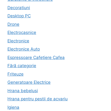
Decoratiuni
Desktop PC
Drone
Electrocasnice
Electronice
Electronice Auto
Espressoare Cafetiere Cafea
Fără categorie
Friteuze
Generatoare Electrice
Hrana bebelusi
Hrana pentru pestii de acvariu
Igiena