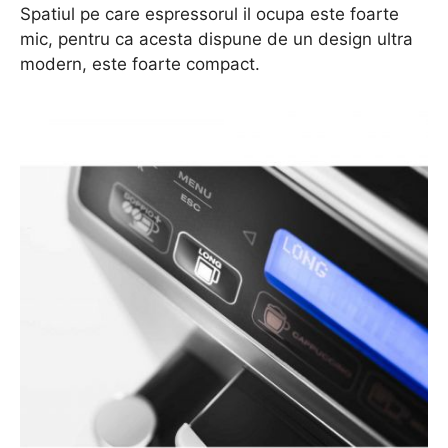
Spatiul pe care espressorul il ocupa este foarte
mic, pentru ca acesta dispune de un design ultra
modern, este foarte compact.