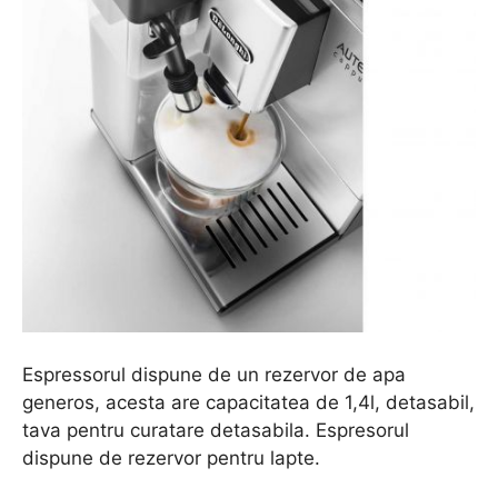
Espressorul dispune de un rezervor de apa
generos, acesta are capacitatea de 1,4l, detasabil,
tava pentru curatare detasabila. Espresorul
dispune de rezervor pentru lapte.