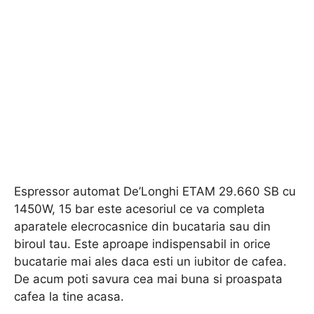
Espressor automat De’Longhi ETAM 29.660 SB cu
1450W, 15 bar este acesoriul ce va completa
aparatele elecrocasnice din bucataria sau din
biroul tau. Este aproape indispensabil in orice
bucatarie mai ales daca esti un iubitor de cafea.
De acum poti savura cea mai buna si proaspata
cafea la tine acasa.