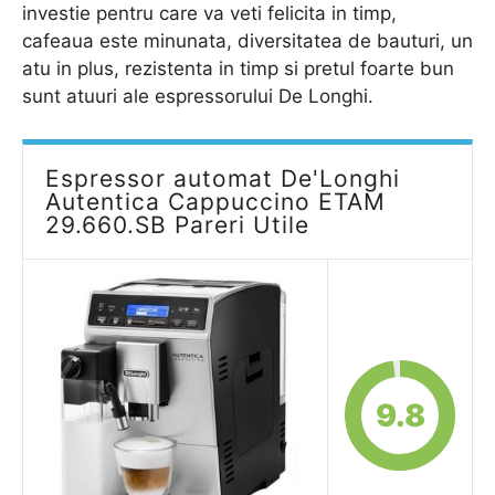
investie pentru care va veti felicita in timp,
cafeaua este minunata, diversitatea de bauturi, un
atu in plus, rezistenta in timp si pretul foarte bun
sunt atuuri ale espressorului De Longhi.
Espressor automat De'Longhi
Autentica Cappuccino ETAM
29.660.SB Pareri Utile
9.8