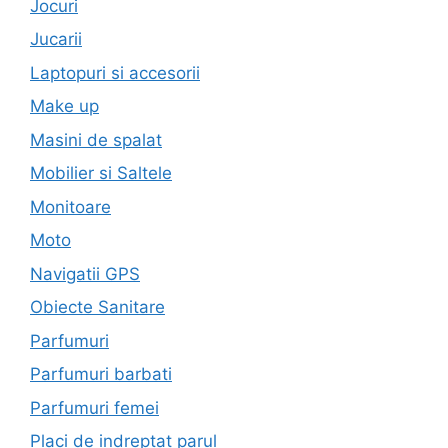
Jocuri
Jucarii
Laptopuri si accesorii
Make up
Masini de spalat
Mobilier si Saltele
Monitoare
Moto
Navigatii GPS
Obiecte Sanitare
Parfumuri
Parfumuri barbati
Parfumuri femei
Placi de indreptat parul