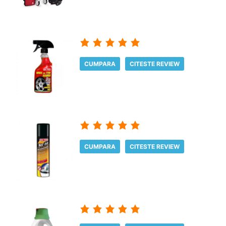
CUMPARA
CITESTE REVIEW
CUMPARA
CITESTE REVIEW