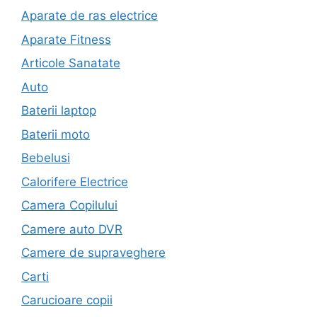
Aparate de ras electrice
Aparate Fitness
Articole Sanatate
Auto
Baterii laptop
Baterii moto
Bebelusi
Calorifere Electrice
Camera Copilului
Camere auto DVR
Camere de supraveghere
Carti
Carucioare copii