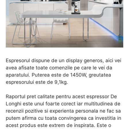
Espresorul dispune de un display generos, aici vei
avea afisate toate comenzile pe care le vei da
aparatului. Puterea este de 1450W, greutatea
espresorului este de 9,1kg.
Raportul pret calitate pentru acest espressor De
Longhi este unul foarte corect iar multitudinea de
recenzii pozitive si experienta personala ne fac sa
putem afirma cu toata convingerea ca investitia in
acest produs este extrem de inspirata. Este o