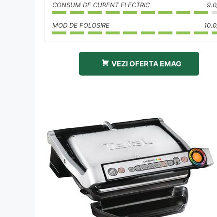
CONSUM DE CURENT ELECTRIC
9.0
MOD DE FOLOSIRE
10.0
VEZI OFERTA EMAG