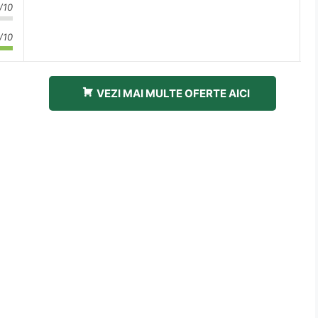
/10
/10
VEZI MAI MULTE OFERTE AICI