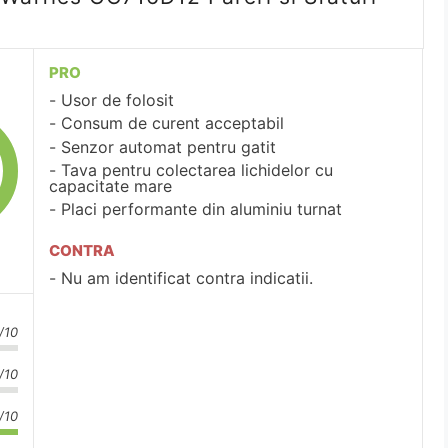
PRO
Usor de folosit
Consum de curent acceptabil
Senzor automat pentru gatit
Tava pentru colectarea lichidelor cu
capacitate mare
Placi performante din aluminiu turnat
CONTRA
Nu am identificat contra indicatii.
/10
/10
/10