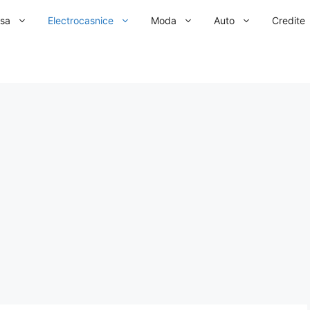
sa
Electrocasnice
Moda
Auto
Credite