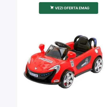
VEZI OFERTA EMAG