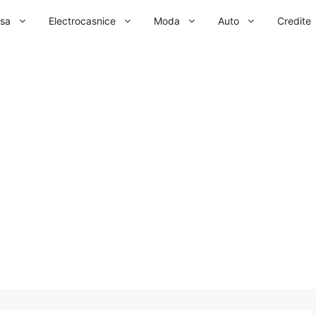
sa
Electrocasnice
Moda
Auto
Credite