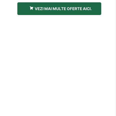
VEZI MAI MULTE OFERTE AICI.