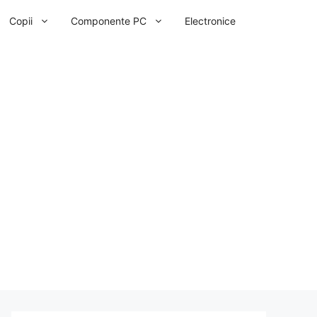
Copii
Componente PC
Electronice