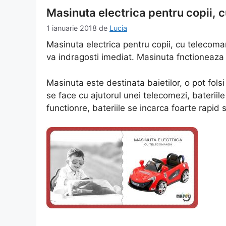
Masinuta electrica pentru copii,
1 ianuarie 2018
de
Lucia
Masinuta electrica pentru copii, cu telecom
va indragosti imediat. Masinuta fnctioneaza 
Masinuta este destinata baietilor, o pot folsi
se face cu ajutorul unei telecomezi, bateri
functionre, bateriile se incarca foarte rapid s