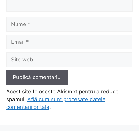
Nume
Email
Site
web
Acest site folosește Akismet pentru a reduce
spamul.
Află cum sunt procesate datele
comentariilor tale
.