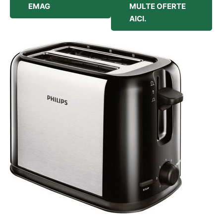
EMAG
MULTE OFERTE
AICI.