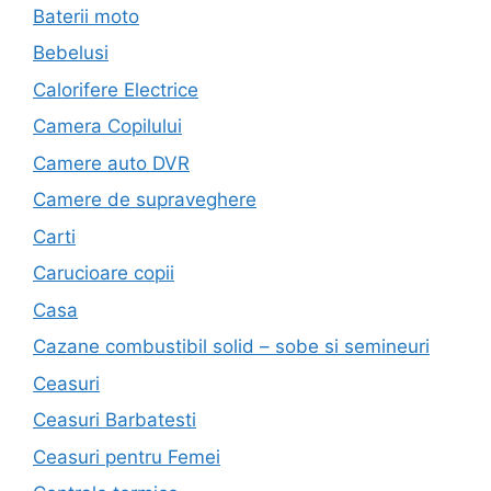
Baterii moto
Bebelusi
Calorifere Electrice
Camera Copilului
Camere auto DVR
Camere de supraveghere
Carti
Carucioare copii
Casa
Cazane combustibil solid – sobe si semineuri
Ceasuri
Ceasuri Barbatesti
Ceasuri pentru Femei