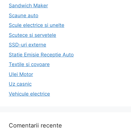
Sandwich Maker
Scaune auto
Scule electrice si unelte
Scutece si servetele
SSD-uri externe
Statie Emisie Receptie Auto
Textile si covoare
Ulei Motor
Uz casnic
Vehicule electrice
Comentarii recente