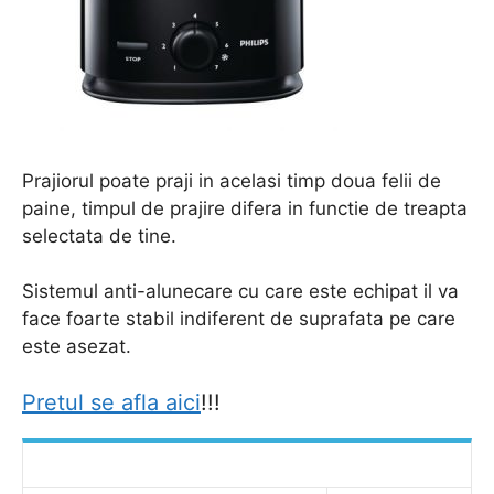
Prajiorul poate praji in acelasi timp doua felii de
paine, timpul de prajire difera in functie de treapta
selectata de tine.
Sistemul anti-alunecare cu care este echipat il va
face foarte stabil indiferent de suprafata pe care
este asezat.
Pretul se afla aici
!!!