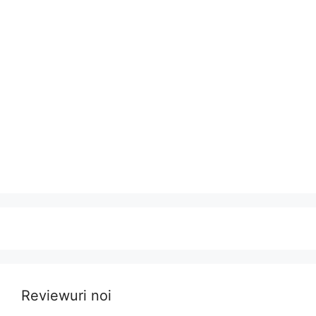
Reviewuri noi