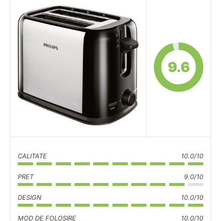
9.6
CALITATE
10.0/10
PRET
9.0/10
DESIGN
10.0/10
MOD DE FOLOSIRE
10.0/10