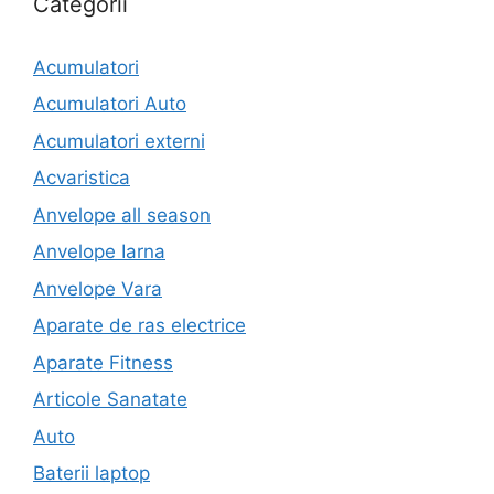
Categorii
Acumulatori
Acumulatori Auto
Acumulatori externi
Acvaristica
Anvelope all season
Anvelope Iarna
Anvelope Vara
Aparate de ras electrice
Aparate Fitness
Articole Sanatate
Auto
Baterii laptop