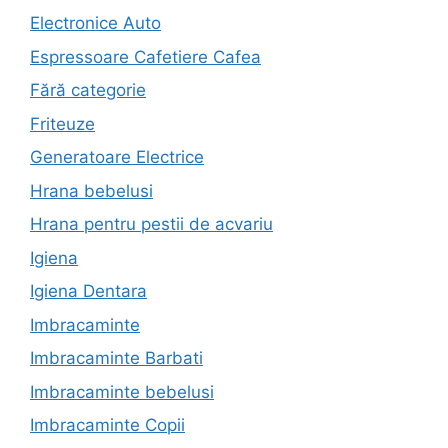
Electronice Auto
Espressoare Cafetiere Cafea
Fără categorie
Friteuze
Generatoare Electrice
Hrana bebelusi
Hrana pentru pestii de acvariu
Igiena
Igiena Dentara
Imbracaminte
Imbracaminte Barbati
Imbracaminte bebelusi
Imbracaminte Copii