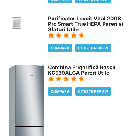
Purificator Levoit Vital 200S
Pro Smart True HEPA Pareri si
Sfaturi Utile
CUMPARA
CITESTE REVIEW
Combina Frigorifică Bosch
KGE39ALCA Pareri Utile
CUMPARA
CITESTE REVIEW