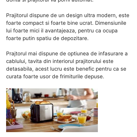
Prajitorul dispune de un design ultra modern, este
foarte compact si foarte bine ucrat. Dimensiunile
lui foarte mici il avantajeaza, pentru ca ocupa
foarte putin spatiu de depozitare.
Prajtorul mai dispune de optiunea de infasurare a
cablului, tavita din interiorul prajitorului este
detasabila, acest lucru este benefic pentru ca se
curata foarte usor de frimiturile depuse.