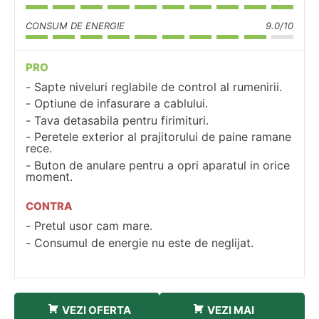
CONSUM DE ENERGIE
9.0/10
PRO
Sapte niveluri reglabile de control al rumenirii.
Optiune de infasurare a cablului.
Tava detasabila pentru firimituri.
Peretele exterior al prajitorului de paine ramane
rece.
Buton de anulare pentru a opri aparatul in orice
moment.
CONTRA
Pretul usor cam mare.
Consumul de energie nu este de neglijat.
VEZI OFERTA
VEZI MAI