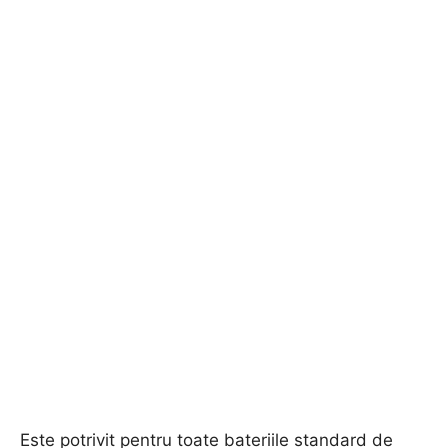
Este potrivit pentru toate bateriile standard de