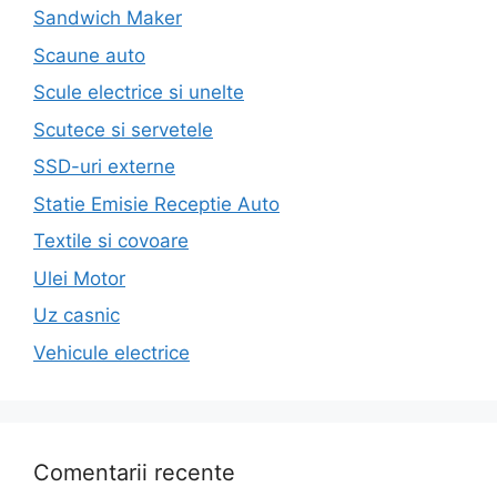
Sandwich Maker
Scaune auto
Scule electrice si unelte
Scutece si servetele
SSD-uri externe
Statie Emisie Receptie Auto
Textile si covoare
Ulei Motor
Uz casnic
Vehicule electrice
Comentarii recente