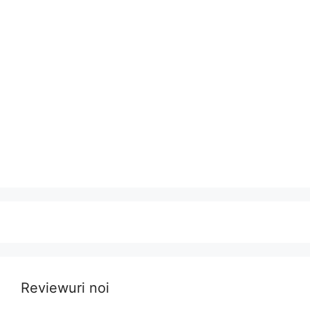
Reviewuri noi