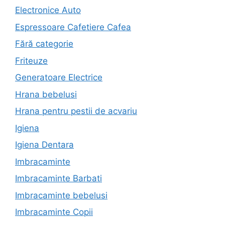
Electronice Auto
Espressoare Cafetiere Cafea
Fără categorie
Friteuze
Generatoare Electrice
Hrana bebelusi
Hrana pentru pestii de acvariu
Igiena
Igiena Dentara
Imbracaminte
Imbracaminte Barbati
Imbracaminte bebelusi
Imbracaminte Copii