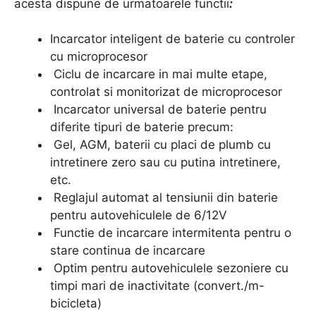
acesta dispune de urmatoarele functii
:
Incarcator inteligent de baterie cu controler
cu microprocesor
Ciclu de incarcare in mai multe etape,
controlat si monitorizat de microprocesor
Incarcator universal de baterie pentru
diferite tipuri de baterie precum:
Gel, AGM, baterii cu placi de plumb cu
intretinere zero sau cu putina intretinere,
etc.
Reglajul automat al tensiunii din baterie
pentru autovehiculele de 6/12V
Functie de incarcare intermitenta pentru o
stare continua de incarcare
Optim pentru autovehiculele sezoniere cu
timpi mari de inactivitate (convert./m-
bicicleta)