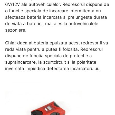
6V/12V ale autovehiculelor. Redresorul dispune de
o functie speciala de incarcare intermitenta nu
afecteaza bateria incarcata si prelungeste durata
de viata a bateriei, mai ales la autovehiculele
sezoniere.
Chiar daca ai bateria epuizata acest redresor ii va
reda viata pentru a putea fi folosita. Redresorul
dispune de functia speciala de protectie a
supraincarcare, la scurtcircuit si la polaritate
inversata impiedica defectarea incarcatorului.