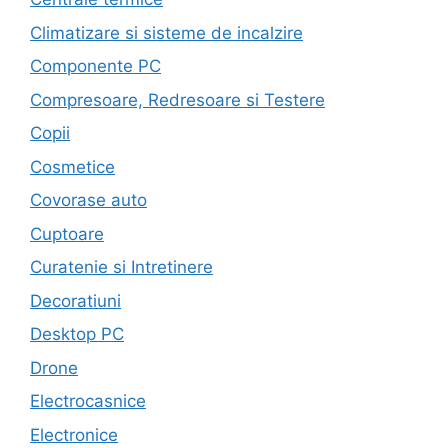
Climatizare si sisteme de incalzire
Componente PC
Compresoare, Redresoare si Testere
Copii
Cosmetice
Covorase auto
Cuptoare
Curatenie si Intretinere
Decoratiuni
Desktop PC
Drone
Electrocasnice
Electronice