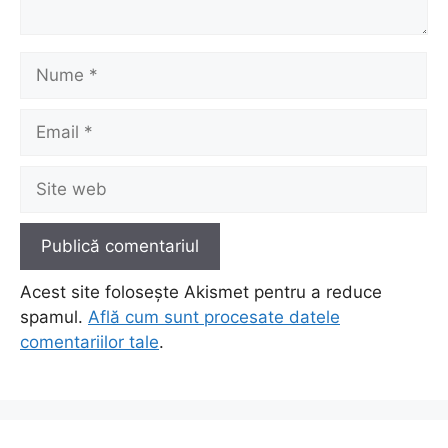
Nume
Email
Site
web
Acest site folosește Akismet pentru a reduce
spamul.
Află cum sunt procesate datele
comentariilor tale
.