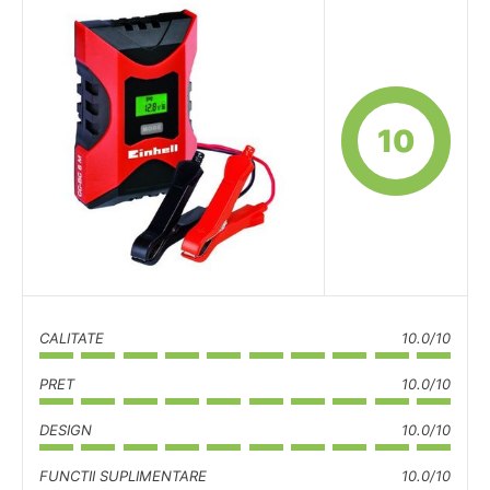
10
CALITATE
10.0/10
PRET
10.0/10
DESIGN
10.0/10
FUNCTII SUPLIMENTARE
10.0/10