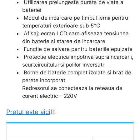
Utilizarea prelungeste durata de viata a
bateriei
Modul de incarcare pe timpul iernii pentru
temperaturi exterioare sub 5°C
Afisaj: ecran LCD care afiseaza tensiunea
din baterie si starea de incarcare
Functie de salvare pentru bateriile epuizate
Protectie electrica impotriva supraincarcarii,
scurtcircuitului si polilor inversati
Borne de baterie complet izolate si brat de
perete incorporat
Redresorul se conecteaza la reteaua de
curent electric – 220V
Pretul este aici
!!!