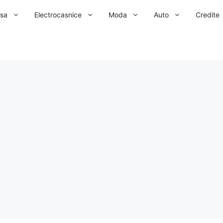
sa
Electrocasnice
Moda
Auto
Credite