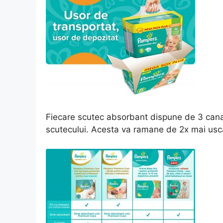
Fiecare scutec absorbant dispune de 3 canale
scutecului. Acesta va ramane de 2x mai uscat