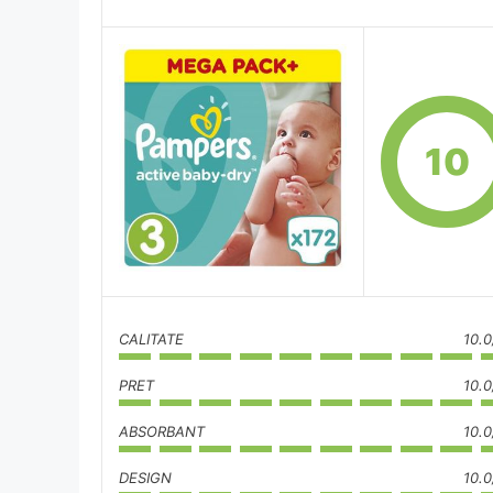
10
CALITATE
10.0
PRET
10.0
ABSORBANT
10.0
DESIGN
10.0