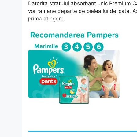
Datorita stratului absorbant unic Premium Ca
vor ramane departe de pielea lui delicata. A
prima atingere.