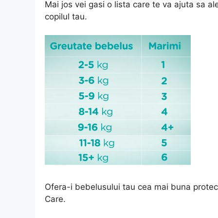
Mai jos vei gasi o lista care te va ajuta sa 
copilul tau.
Ofera-i bebelusului tau cea mai buna protec
Care.