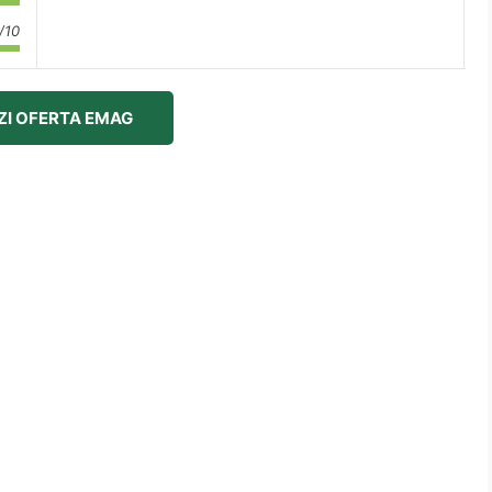
/10
ZI OFERTA EMAG